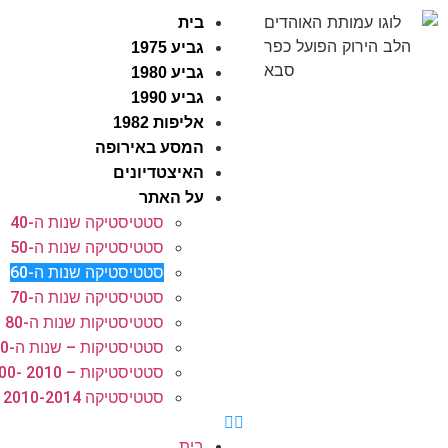
בית
גביע 1975
גביע 1980
גביע 1990
אליפות 1982
המסע באירופה
האיצטדיונים
על האתר
סטטיסטיקה שנות ה-40
סטטיסטיקה שנות ה-50
סטטיסטיקה שנות ה-60
סטטיסטיקה שנות ה-70
סטטיסטיקות שנות ה-80
סטטיסטיקות – שנות ה-90
סטטיסטיקות – 2010 -2000​
סטטיסטיקה 2010-2014
בית