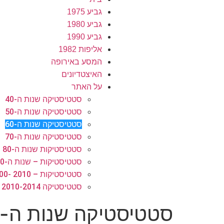
גביע 1975
גביע 1980
גביע 1990
אליפות 1982
המסע באירופה
האיצטדיונים
על האתר
סטטיסטיקה שנות ה-40
סטטיסטיקה שנות ה-50
סטטיסטיקה שנות ה-60
סטטיסטיקה שנות ה-70
סטטיסטיקות שנות ה-80
סטטיסטיקות – שנות ה-90
סטטיסטיקות – 2010 -2000​
סטטיסטיקה 2010-2014
סטטיסטיקה שנות ה-60