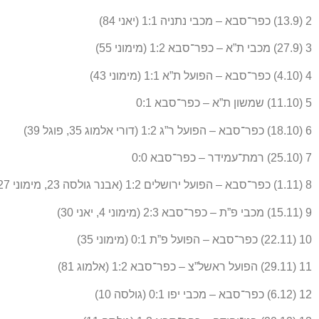
2 (13.9) כפר־סבא – מכבי נתניה 1:1 (יאני 84)
3 (27.9) מכבי ת”א – כפר־סבא 1:2 (מימוני 55)
4 (4.10) כפר־סבא – הפועל ת”א 1:1 (מימוני 43)
5 (11.10) שמשון ת”א – כפר־סבא 0:1
6 (18.10) כפר־סבא – הפועל ר”ג 1:2 (דורי אלמוג 35, פוגל 39)
7 (25.10) רמת־עמידר – כפר־סבא 0:0
8 (1.11) כפר־סבא – הפועל ירושלים 1:2 (אבנר גולסה 23, מימוני 27)
9 (15.11) מכבי פ”ת – כפר־סבא 2:3 (מימוני 4, יאני 30)
10 (22.11) כפר־סבא – הפועל פ”ת 0:1 (מימוני 35)
11 (29.11) הפועל ראשל”צ – כפר־סבא 1:2 (אלמוג 81)
12 (6.12) כפר־סבא – מכבי יפו 0:1 (גולסה 10)