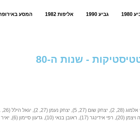
 1980
גביע 1990
אליפות 1982
המסע באירופה
טיסטיקות - שנות ה-80