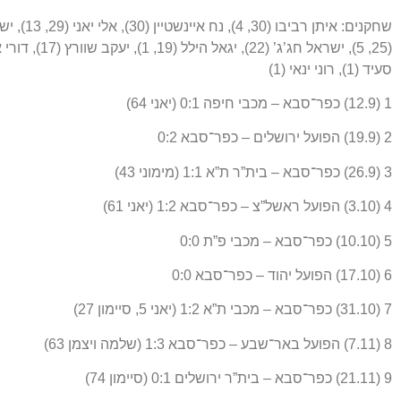
סעיד (1), רוני ינאי (1)
1 (12.9) כפר־סבא – מכבי חיפה 0:1 (יאני 64)
2 (19.9) הפועל ירושלים – כפר־סבא 0:2
3 (26.9) כפר־סבא – בית”ר ת”א 1:1 (מימוני 43)
4 (3.10) הפועל ראשל”צ – כפר־סבא 1:2 (יאני 61)
5 (10.10) כפר־סבא – מכבי פ”ת 0:0
6 (17.10) הפועל יהוד – כפר־סבא 0:0
7 (31.10) כפר־סבא – מכבי ת”א 1:2 (יאני 5, סיימון 27)
8 (7.11) הפועל באר־שבע – כפר־סבא 1:3 (שלמה ויצמן 63)
9 (21.11) כפר־סבא – בית”ר ירושלים 0:1 (סיימון 74)