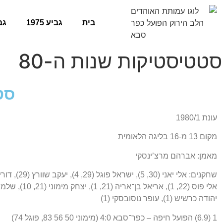
בית
גביע 1975
גביע
סטטיסטיקות שנות ה-80
סט
עונת 1980/1
מקום 13 מ-16 בליגה הלאומית
מאמן: אברהם מרצ’ינסקי
יהודה כרשיש (1), עופר נוסובסקי (1)
1 (6.9) הפועל חיפה – כפר־סבא 4:0 (מימוני 50 56 83, פוגל 74)